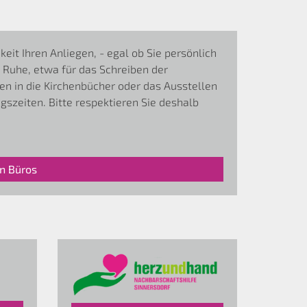
t Ihren Anliegen, - egal ob Sie persönlich
Ruhe, etwa für das Schreiben der
en in die Kirchenbücher oder das Ausstellen
gszeiten. Bitte respektieren Sie deshalb
n Büros