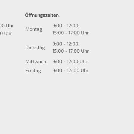
Öffnungszeiten
:
:00 Uhr
9:00 - 12:00,
Montag
15:00 - 17:00 Uhr
00 Uhr
9:00 - 12:00,
Dienstag
15:00 - 17:00 Uhr
Mittwoch
9:00 - 12:00 Uhr
Freitag
9:00 - 12:.00 Uhr