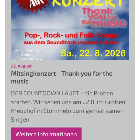
:
22. August
Mitsingkonzert - Thank you for the
music
DER COUNTDOWN LÄUFT - die Proben
starten. Wir sehen uns am 22.8. im Großen
Kreuzhof in Stommeln zum gemeinsamen
Singen.
Weitere Informationen