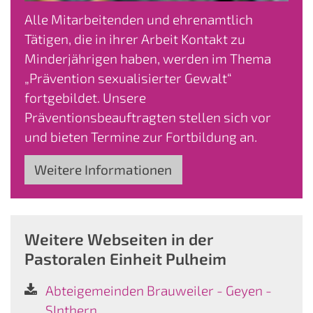
Alle Mitarbeitenden und ehrenamtlich
Tätigen, die in ihrer Arbeit Kontakt zu
Minderjährigen haben, werden im Thema
„Prävention sexualisierter Gewalt“
fortgebildet. Unsere
Präventionsbeauftragten stellen sich vor
und bieten Termine zur Fortbildung an.
Weitere Informationen
Weitere Webseiten in der
Pastoralen Einheit Pulheim
Abteigemeinden Brauweiler - Geyen -
SInthern