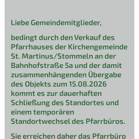
Liebe Gemeindemitglieder,
bedingt durch den Verkauf des
Pfarrhauses der Kirchengemeinde
St. Martinus/Stommeln an der
Bahnhofstraße 5a und der damit
zusammenhängenden Übergabe
des Objekts zum 15.08.2026
kommt es zur dauerhaften
Schließung des Standortes und
einem temporären
Standortwechsel des Pfarrbüros.
Sie erreichen daher das Pfarrbüro