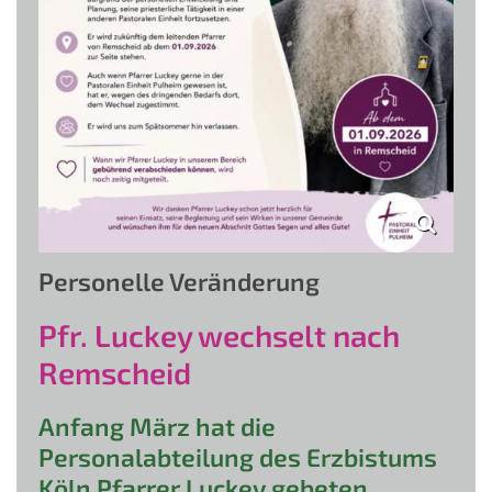
Personelle Veränderung
Pfr. Luckey wechselt nach
Remscheid
Anfang März hat die
Personalabteilung des Erzbistums
Köln Pfarrer Luckey gebeten,