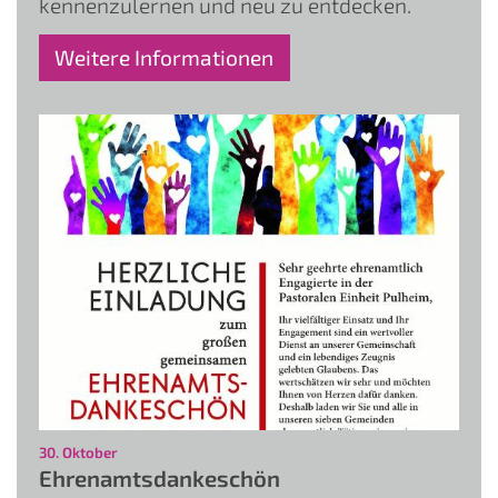
kennenzulernen und neu zu entdecken.
Weitere Informationen
:
30. Oktober
Ehrenamtsdankeschön