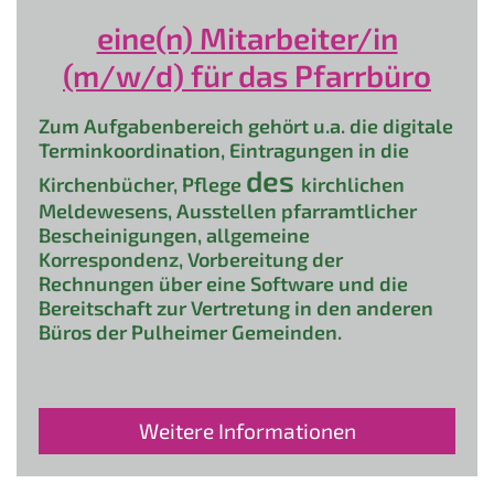
eine(n) Mitarbeiter/in
(m/w/d) für das Pfarrbüro
Zum Aufgabenbereich gehört u.a. die digitale
Terminkoordination, Eintragungen in die
des
Kirchenbücher, Pflege
kirchlichen
Meldewesens, Ausstellen pfarramtlicher
Bescheinigungen, allgemeine
Korrespondenz, Vorbereitung der
Rechnungen über eine Software und die
Bereitschaft zur Vertretung in den anderen
Büros der Pulheimer Gemeinden.
Weitere Informationen