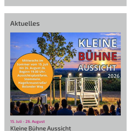
Aktuelles
:
15. Juli - 26. August
Kleine Bühne Aussicht