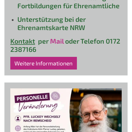
Fortbildungen für Ehrenamtliche
Unterstützung bei der
Ehrenamtskarte NRW
Kontakt
per
Mail
oder Telefon 0172
2387166
Weitere Informationen