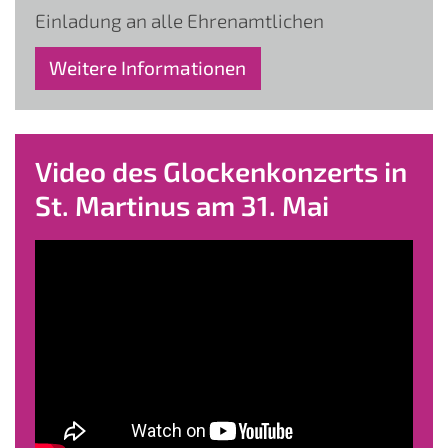
Einladung an alle Ehrenamtlichen
Weitere Informationen
Video des Glockenkonzerts in
St. Martinus am 31. Mai