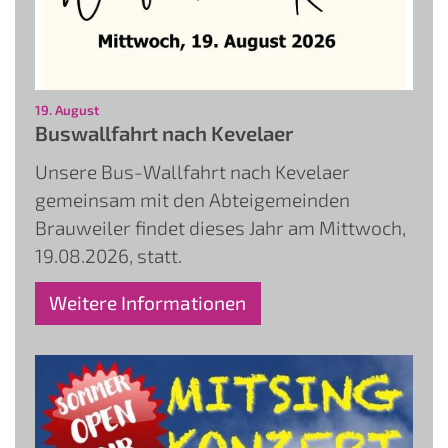
:
19. August
Buswallfahrt nach Kevelaer
Unsere Bus-Wallfahrt nach Kevelaer
gemeinsam mit den Abteigemeinden
Brauweiler findet dieses Jahr am Mittwoch,
19.08.2026, statt.
Weitere Informationen