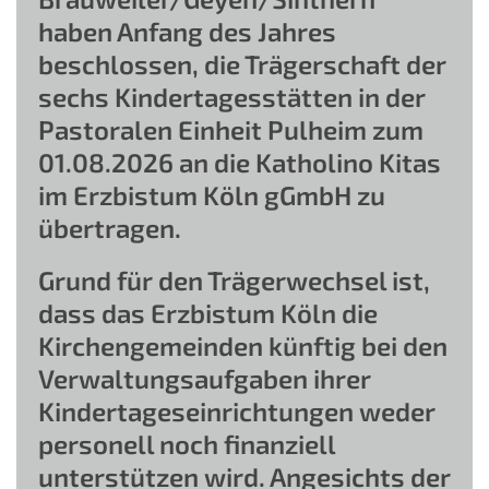
haben Anfang des Jahres
beschlossen, die Trägerschaft der
sechs Kindertagesstätten in der
Pastoralen Einheit Pulheim zum
01.08.2026 an die Katholino Kitas
im Erzbistum Köln gGmbH zu
übertragen.
Grund für den Trägerwechsel ist,
dass das Erzbistum Köln die
Kirchengemeinden künftig bei den
Verwaltungsaufgaben ihrer
Kindertageseinrichtungen weder
personell noch finanziell
unterstützen wird. Angesichts der