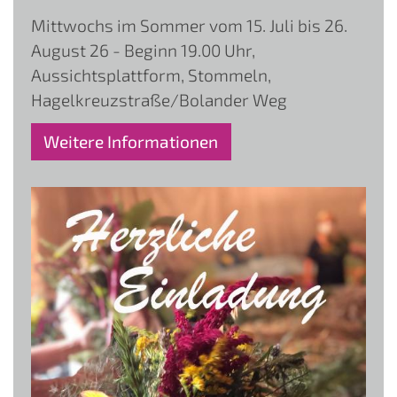
Mittwochs im Sommer vom 15. Juli bis 26.
August 26 - Beginn 19.00 Uhr,
Aussichtsplattform, Stommeln,
Hagelkreuzstraße/Bolander Weg
Weitere Informationen