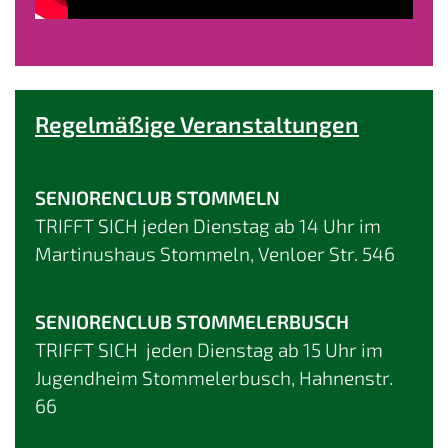
Regelmäßige Veranstaltungen
SENIORENCLUB STOMMELN
TRIFFT SICH jeden Dienstag ab 14 Uhr im
Martinushaus Stommeln, Venloer Str. 546
SENIORENCLUB STOMMELERBUSCH
TRIFFT SICH jeden Dienstag ab 15 Uhr im
Jugendheim Stommelerbusch, Hahnenstr.
66