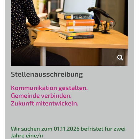
Stellenausschreibung
Kommunikation gestalten.
Gemeinde verbinden.
Zukunft mitentwickeln.
Wir suchen zum 01.11.2026 befristet für zwei
Jahre eine/n