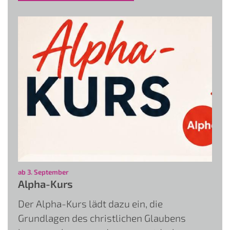
:
ab 3. September
Alpha-Kurs
Der Alpha-Kurs lädt dazu ein, die
Grundlagen des christlichen Glaubens