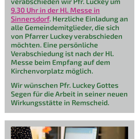
verabschieden wir Pfr. Luckey um
9.30 Uhr in der Hl. Messe in
Sinnersdorf
.
Herzliche Einladung an
alle Gemeindemitglieder, die sich
von Pfarrer Luckey verabschieden
möchten. Eine persönliche
Verabschiedung ist nach der Hl.
Messe beim Empfang auf dem
Kirchenvorplatz möglich.
Wir wünschen Pfr. Luckey Gottes
Segen für die Arbeit in seiner neuen
Wirkungsstätte in Remscheid.