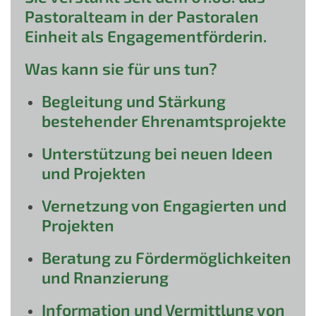
Pastoralteam in der Pastoralen
Einheit als Engagementförderin.
Was kann sie für uns tun?
Begleitung und Stärkung
bestehender Ehrenamtsprojekte
Unterstützung bei neuen Ideen
und Projekten
Vernetzung von Engagierten und
Projekten
Beratung zu Fördermöglichkeiten
und Rnanzierung
Information und Vermittlung von