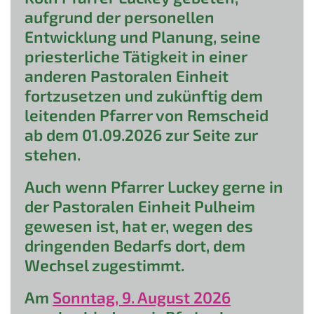
aufgrund der personellen
Entwicklung und Planung, seine
priesterliche Tätigkeit in einer
anderen Pastoralen Einheit
fortzusetzen und zukünftig dem
leitenden Pfarrer von Remscheid
ab dem 01.09.2026 zur Seite zur
stehen.
Auch wenn Pfarrer Luckey gerne in
der Pastoralen Einheit Pulheim
gewesen ist, hat er, wegen des
dringenden Bedarfs dort, dem
Wechsel zugestimmt.
Am
Sonntag, 9. August 202
6