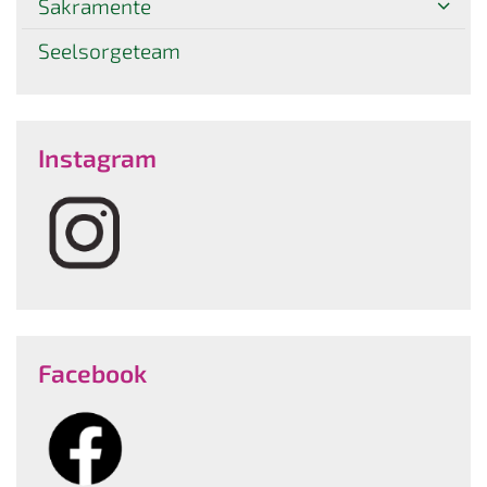
Sakramente
Seelsorgeteam
Instagram
Facebook