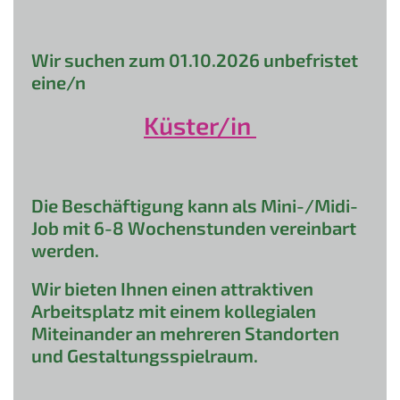
Wir suchen zum 01.10.2026 unbefristet
eine/n
Küster/in
Die Beschäftigung kann als Mini-/Midi-
Job mit 6-8 Wochenstunden vereinbart
werden.
Wir bieten Ihnen einen attraktiven
Arbeitsplatz mit einem kollegialen
Miteinander an mehreren Standorten
und Gestaltungsspielraum.