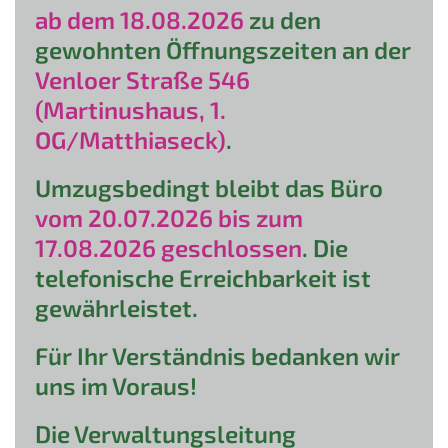
ab dem 18.08.2026
zu den
gewohnten Öffnungszeiten an der
Venloer Straße 546
(Martinushaus, 1.
OG/Matthiaseck)
.
Umzugsbedingt bleibt das Büro
vom 20.07.2026 bis zum
17.08.2026 geschlossen
. Die
telefonische Erreichbarkeit ist
gewährleistet.
Für Ihr Verständnis bedanken wir
uns im Voraus!
Die Verwaltungsleitung