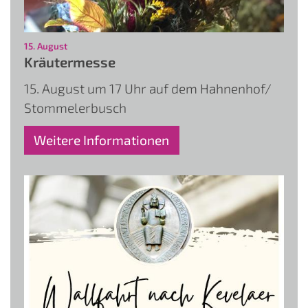
:
15. August
Kräutermesse
15. August um 17 Uhr auf dem Hahnenhof/
Stommelerbusch
Weitere Informationen