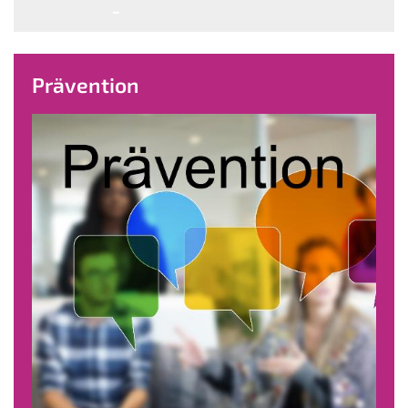
Prävention