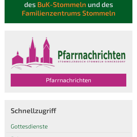
des
BuK-Stommeln
und des
Familienzentrums Stommeln
Pfarrnachrichten
Schnellzugriff
Gottesdienste