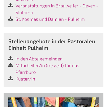
Veranstaltungen in Brauweiler - Geyen -
SInthern
St. Kosmas und Damian - Pulheim
Stellenangebote in der Pastoralen
Einheit Pulheim
in den Abteigemeinden
Mitarbeiter/in (m/w/d) für das
Pfarrbüro
Küster/in