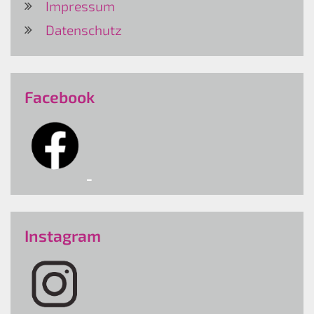
Impressum
Datenschutz
Facebook
Instagram