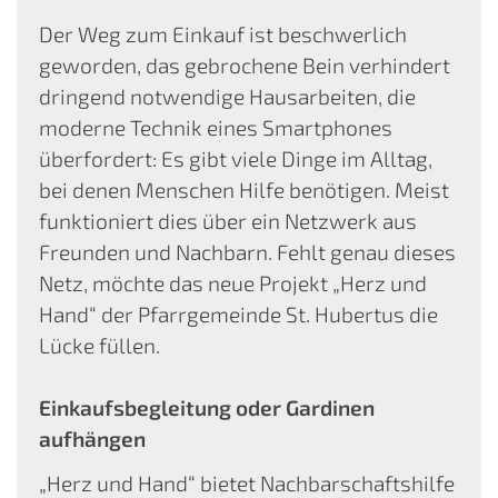
Der Weg zum Einkauf ist beschwerlich
geworden, das gebrochene Bein verhindert
dringend notwendige Hausarbeiten, die
moderne Technik eines Smartphones
überfordert: Es gibt viele Dinge im Alltag,
bei denen Menschen Hilfe benötigen. Meist
funktioniert dies über ein Netzwerk aus
Freunden und Nachbarn. Fehlt genau dieses
Netz, möchte das neue Projekt „Herz und
Hand“ der Pfarrgemeinde St. Hubertus die
Lücke füllen.
Einkaufsbegleitung oder Gardinen
aufhängen
„Herz und Hand“ bietet Nachbarschaftshilfe