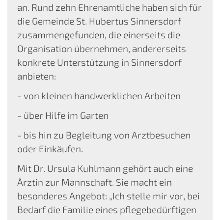
an. Rund zehn Ehrenamtliche haben sich für
die Gemeinde St. Hubertus Sinnersdorf
zusammengefunden, die einerseits die
Organisation übernehmen, andererseits
konkrete Unterstützung in Sinnersdorf
anbieten:
- von kleinen handwerklichen Arbeiten
- über Hilfe im Garten
- bis hin zu Begleitung von Arztbesuchen
oder Einkäufen.
Mit Dr. Ursula Kuhlmann gehört auch eine
Ärztin zur Mannschaft. Sie macht ein
besonderes Angebot: „Ich stelle mir vor, bei
Bedarf die Familie eines pflegebedürftigen