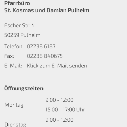
Pfarrbüro
St. Kosmas und Damian
Pulheim
Escher Str. 4
50259
Pulheim
Telefon:
02238 6187
Fax:
02238 840675
E-Mail:
Klick zum E-Mail senden
Öffnungszeiten
:
9:00 - 12:00,
Montag
15:00 - 17:00 Uhr
9:00 - 12:00,
Dienstag