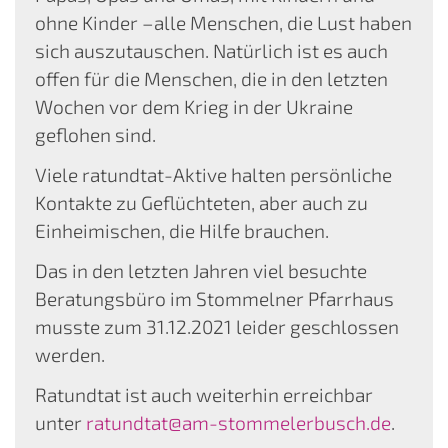
ohne Kinder –alle Menschen, die Lust haben
sich auszutauschen. Natürlich ist es auch
offen für die Menschen, die in den letzten
Wochen vor dem Krieg in der Ukraine
geflohen sind.
Viele ratundtat-Aktive halten persönliche
Kontakte zu Geflüchteten, aber auch zu
Einheimischen, die Hilfe brauchen.
Das in den letzten Jahren viel besuchte
Beratungsbüro im Stommelner Pfarrhaus
musste zum 31.12.2021 leider geschlossen
werden.
Ratundtat ist auch weiterhin erreichbar
unter
ratundtat@am-stommelerbusch.de
.