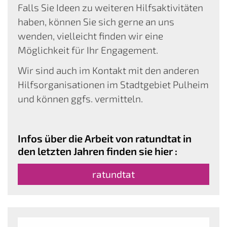
Falls Sie Ideen zu weiteren Hilfsaktivitäten
haben, können Sie sich gerne an uns
wenden, vielleicht finden wir eine
Möglichkeit für Ihr Engagement.
Wir sind auch im Kontakt mit den anderen
Hilfsorganisationen im Stadtgebiet Pulheim
und können ggfs. vermitteln.
Infos über die Arbeit von ratundtat in
den letzten Jahren finden sie hier :
ratundtat