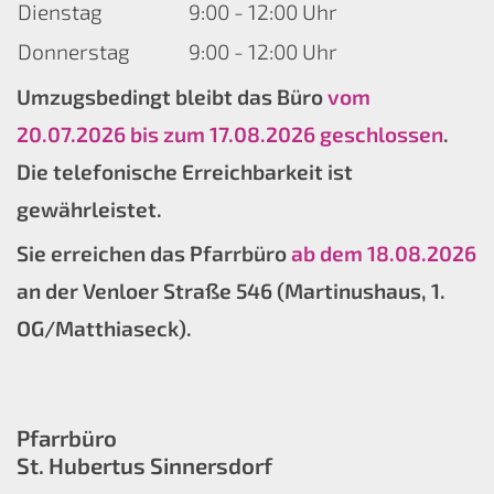
Dienstag
9:00 - 12:00 Uhr
Donnerstag
9:00 - 12:00 Uhr
Umzugsbedingt bleibt das Büro
vom
20.07.2026 bis zum 17.08.2026 geschlossen
.
Die telefonische Erreichbarkeit ist
gewährleistet.
Sie erreichen das Pfarrbüro
ab dem 18.08.2026
an der Venloer Straße 546 (Martinushaus, 1.
OG/Matthiaseck).
Pfarrbüro
St. Hubertus Sinnersdorf