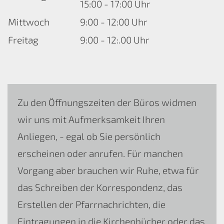
15:00 - 17:00 Uhr
Mittwoch
9:00 - 12:00 Uhr
Freitag
9:00 - 12:.00 Uhr
Zu den Öffnungszeiten der Büros widmen
wir uns mit Aufmerksamkeit Ihren
Anliegen, - egal ob Sie persönlich
erscheinen oder anrufen. Für manchen
Vorgang aber brauchen wir Ruhe, etwa für
das Schreiben der Korrespondenz, das
Erstellen der Pfarrnachrichten, die
Eintragungen in die Kirchenbücher oder das