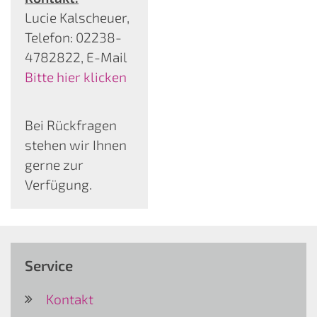
Lucie Kalscheuer,
Telefon: 02238-
4782822, E-Mail
Bitte hier klicken
Bei Rückfragen
stehen wir Ihnen
gerne zur
Verfügung.
Service
Kontakt