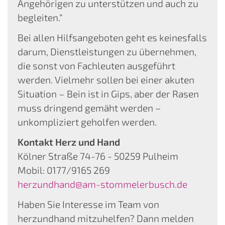
Angehörigen zu unterstützen und auch zu
begleiten.“
Bei allen Hilfsangeboten geht es keinesfalls
darum, Dienstleistungen zu übernehmen,
die sonst von Fachleuten ausgeführt
werden. Vielmehr sollen bei einer akuten
Situation – Bein ist in Gips, aber der Rasen
muss dringend gemäht werden –
unkompliziert geholfen werden.
Kontakt Herz und Hand
Kölner Straße 74-76 - 50259 Pulheim
Mobil: 0177/9165 269
herzundhand@am-stommelerbusch.de
Haben Sie Interesse im Team von
herzundhand mitzuhelfen? Dann melden