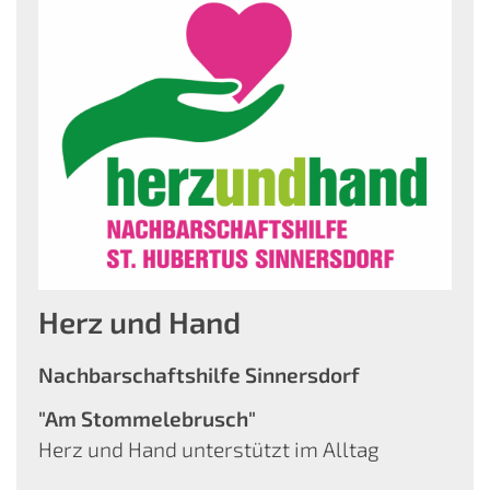
Herz und Hand
Nachbarschaftshilfe Sinnersdorf
"Am Stommelebrusch"
Herz und Hand unterstützt im Alltag