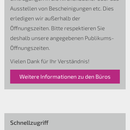
Ausstellen von Bescheinigungen etc. Dies
erledigen wir außerhalb der
Öffnungszeiten. Bitte respektieren Sie
deshalb unsere angegebenen Publikums-
Öffnungszeiten.
Vielen Dank für Ihr Verständnis!
Weitere Informationen zu den Büros
Schnellzugriff