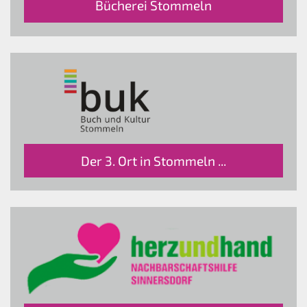
Bücherei Stommeln
Der 3. Ort in Stommeln ...