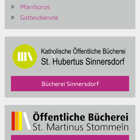
Pfarrbüros
Gottesdienste
Bücherei Sinnersdorf