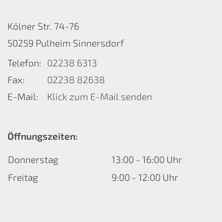
Kölner Str. 74-76
50259
Pulheim Sinnersdorf
Telefon:
02238 6313
Fax:
02238 82638
E-Mail:
Klick zum E-Mail senden
Öffnungszeiten:
Donnerstag
13:00 - 16:00 Uhr
Freitag
9:00 - 12:00 Uhr