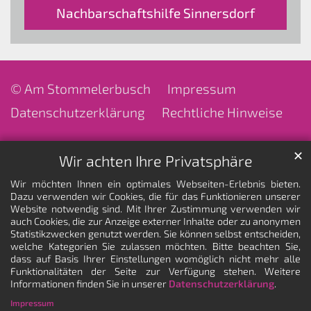
Nachbarschaftshilfe Sinnersdorf
© Am Stommelerbusch
Impressum
Datenschutzerklärung
Rechtliche Hinweise
✕
Wir achten Ihre Privatsphäre
Wir möchten Ihnen ein optimales Webseiten-Erlebnis bieten.
Dazu verwenden wir Cookies, die für das Funktionieren unserer
Website notwendig sind. Mit Ihrer Zustimmung verwenden wir
auch Cookies, die zur Anzeige externer Inhalte oder zu anonymen
Statistikzwecken genutzt werden. Sie können selbst entscheiden,
welche Kategorien Sie zulassen möchten. Bitte beachten Sie,
dass auf Basis Ihrer Einstellungen womöglich nicht mehr alle
Funktionalitäten der Seite zur Verfügung stehen. Weitere
Informationen finden Sie in unserer
Datenschutzerklärung
.
Impressum