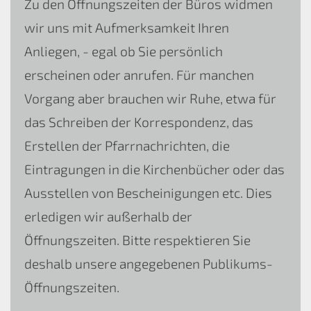
Zu den Öffnungszeiten der Büros widmen
wir uns mit Aufmerksamkeit Ihren
Anliegen, - egal ob Sie persönlich
erscheinen oder anrufen. Für manchen
Vorgang aber brauchen wir Ruhe, etwa für
das Schreiben der Korrespondenz, das
Erstellen der Pfarrnachrichten, die
Eintragungen in die Kirchenbücher oder das
Ausstellen von Bescheinigungen etc. Dies
erledigen wir außerhalb der
Öffnungszeiten. Bitte respektieren Sie
deshalb unsere angegebenen Publikums-
Öffnungszeiten.