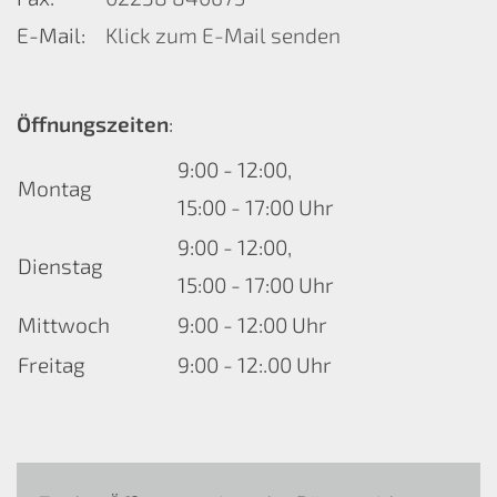
E-Mail:
Klick zum E-Mail senden
Öffnungszeiten
:
9:00 - 12:00,
Montag
15:00 - 17:00 Uhr
9:00 - 12:00,
Dienstag
15:00 - 17:00 Uhr
Mittwoch
9:00 - 12:00 Uhr
Freitag
9:00 - 12:.00 Uhr