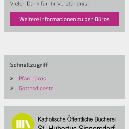
Vielen Dank für Ihr Verständnis!
Weitere Informationen zu den Büros
Schnellzugriff
Pfarrbüros
Gottesdienste