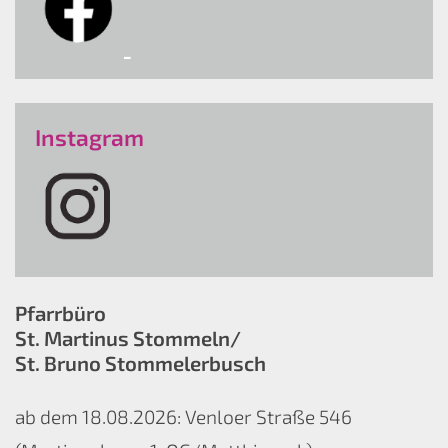
Instagram
Pfarrbüro
St. Martinus Stommeln/
St. Bruno Stommelerbusch
ab dem 18.08.2026: Venloer Straße 546