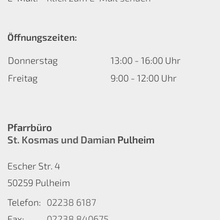
Öffnungszeiten:
Donnerstag
13:00 - 16:00 Uhr
Freitag
9:00 - 12:00 Uhr
Pfarrbüro
St. Kosmas und Damian
Pulheim
Escher Str. 4
50259
Pulheim
Telefon:
02238 6187
Fax:
02238 840675