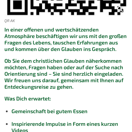
QR AK
In einer offenen und wertschätzenden
Atmosphäre beschäftigen wir uns mit den großen
Fragen des Lebens, tauschen Erfahrungen aus
und kommen über den Glauben ins Gespräch.
Ob Sie dem christlichen Glauben näherkommen
möchten, Fragen haben oder auf der Suche nach
Orientierung sind – Sie sind herzlich eingeladen.
Wir freuen uns darauf, gemeinsam mit Ihnen auf
Entdeckungsreise zu gehen.
Was Dich erwartet:
Gemeinschaft bei gutem Essen
Inspirierende Impulse in Form eines kurzen
Videos