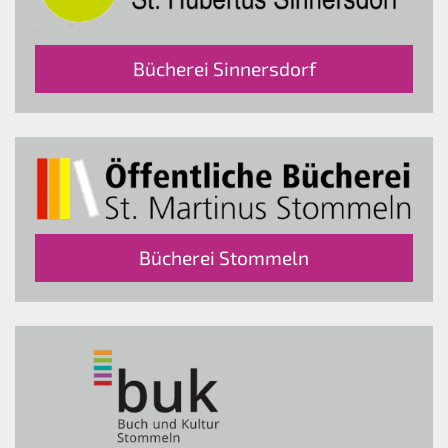
Bücherei Sinnersdorf
Bücherei Stommeln