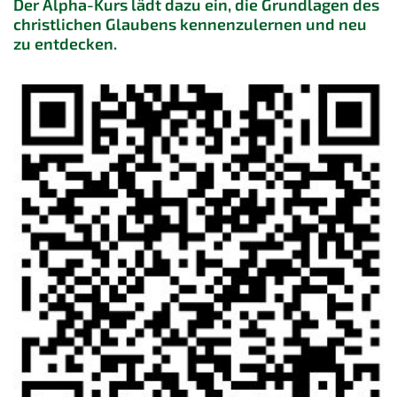
Der Alpha-Kurs lädt dazu ein, die Grundlagen des
christlichen Glaubens kennenzulernen und neu
zu entdecken.