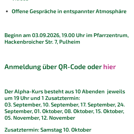
Offene Gespräche in entspannter Atmosphäre
Beginn am 03.09.2026, 19.00 Uhr im Pfarrzentrum,
Hackenbroicher Str. 7, Pulheim
Anmeldung über QR-Code oder
hier
Der Alpha-Kurs besteht aus 10 Abenden jeweils
um 19 Uhr und 1 Zusatztermin:
03. September, 10. September, 17. September, 24.
September, 01. Oktober, 08. Oktober, 15. Oktober,
05. November, 12. November
Zusatztermin: Samstag 10. Oktober