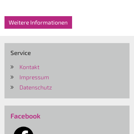
Weitere Informationen
Service
Kontakt
Impressum
Datenschutz
Facebook